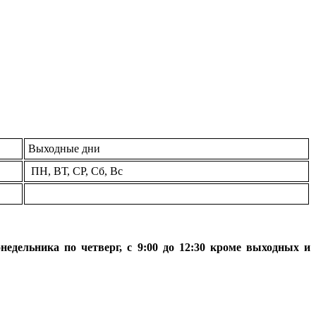
Выходные дни
ПН, ВТ, СР, Сб, Вс
онедельника по четверг, с 9:00 до 12:30 кроме выходных и