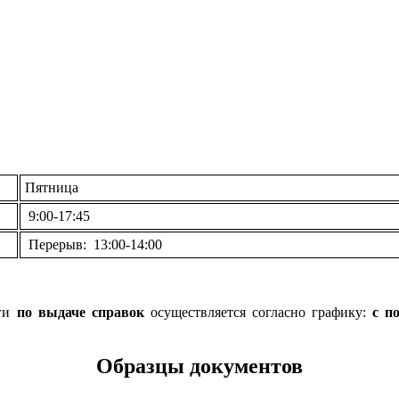
Пятница
9:00-17:45
Перерыв: 13:00-14:00
уги
по выдаче справок
осуществляется согласно графику:
с п
Образцы документов