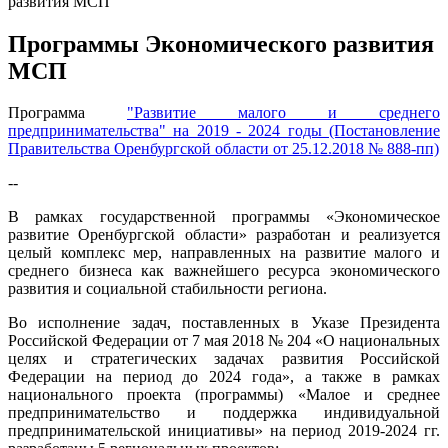
развития МСП
Программы Экономического развития
МСП
Программа
"Развитие малого и среднего
предпринимательства" на 2019 - 2024 годы (Постановление
Правительства Оренбургской области от 25.12.2018 № 888-пп)
--
В рамках государственной программы «Экономическое
развитие Оренбургской области» разработан и реализуется
целый комплекс мер, направленных на развитие малого и
среднего бизнеса как важнейшего ресурса экономического
развития и социальной стабильности региона.
Во исполнение задач, поставленных в Указе Президента
Российской Федерации от 7 мая 2018 № 204 «О национальных
целях и стратегических задачах развития Российской
Федерации на период до 2024 года», а также в рамках
национального проекта (программы) «Малое и среднее
предпринимательство и поддержка индивидуальной
предпринимательской инициативы» на период 2019-2024 гг.