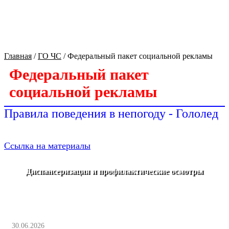
Культура Оренбуржья
Главная
/
ГО ЧС
/
Федеральный пакет социальной рекламы
Федеральный пакет
социальной рекламы
Правила поведения в непогоду - Гололед
Ссылка на материалы
Диспансеризация и профилактические осмотры
30.06.2026