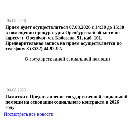
05.08.2026
Прием будет осуществляться 07.08.2026 с 14:30 до 15:30
в помещении прокуратуры Оренбургской области по
адресу: г. Оренбург, ул. Кобозева, 51, каб. 101.
Предварительная запись на прием осуществляется по
телефону 8 (3532) 44-92-92.
О государственной социальной помощи
04.08.2026
Памятки о Предоставление государственной социальной
помощи на основании социального контракта в 2026
году
Посмотреть все новости