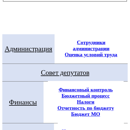
Электронная приемная
Посмотреть все новости
Сотрудники
Администрация
администрации
Оценка условий труда
Совет депутатов
Финансовый контроль
Бюджетный процесс
Финансы
Налоги
Отчетность по бюджету
Бюджет МО