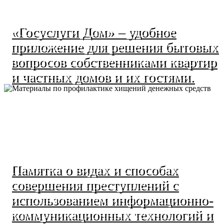
«Госуслуги Дом» – удобное
приложение для решения бытовых
вопросов собственниками квартир
и частных домов и их гостями.
Памятка о видах и способах
совершения преступлений с
использованием информационно-
коммуникационных технологий и