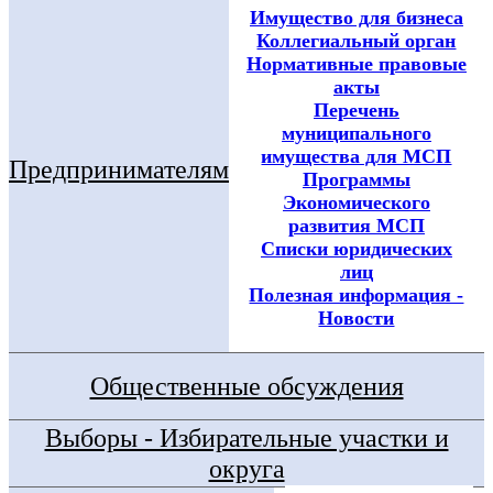
Имущество для бизнеса
Коллегиальный орган
Нормативные правовые
акты
Перечень
муниципального
имущества для МСП
Предпринимателям
Программы
Экономического
развития МСП
Списки юридических
лиц
Полезная информация -
Новости
Общественные обсуждения
Выборы - Избирательные участки и
округа