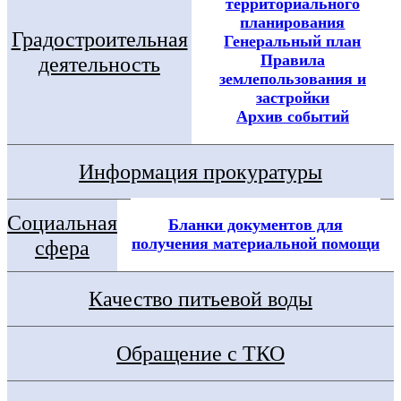
территориального
планирования
Градостроительная
Генеральный план
Правила
деятельность
землепользования и
застройки
Архив событий
Информация прокуратуры
Социальная
Бланки документов для
получения материальной помощи
сфера
Качество питьевой воды
Обращение с ТКО