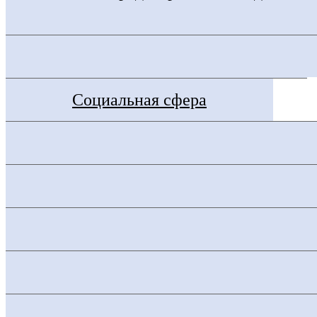
Социальная сфера