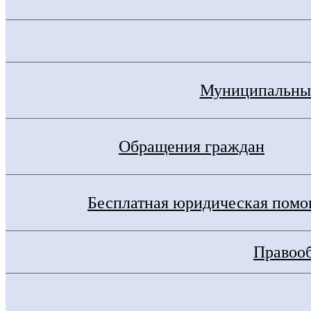
Муниципальные
Обращения граждан
Бесплатная юридическая пом
Правооб