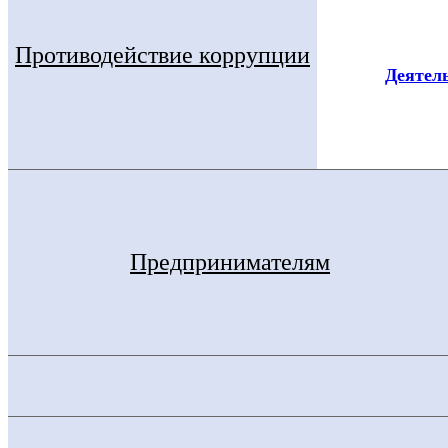
Противодействие коррупции
Деятел
Предпринимателям