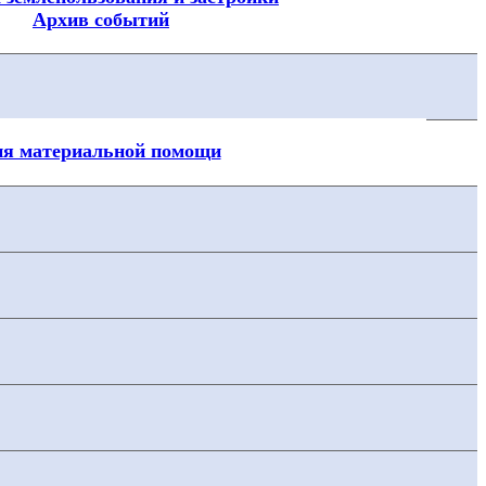
Архив событий
ия материальной помощи