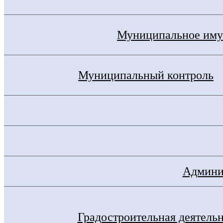
Муниципальное иму
Муниципальный контроль
Админис
Градостроительная деятель